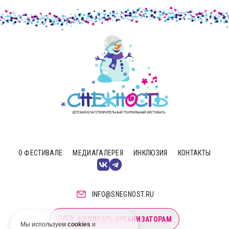
О ФЕСТИВАЛЕ
МЕДИАГАЛЕРЕЯ
ИНКЛЮЗИЯ
КОНТАКТЫ
INFO@SNEGNOST.RU
НАПИСАТЬ ОРГАНИЗАТОРАМ
Мы используем
cookies
и