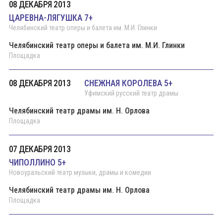
08 ДЕКАБРЯ 2013
ЦАРЕВНА-ЛЯГУШКА 7+
Челябинский театр оперы и балета им. М.И. Глинки
Челябинский театр оперы и балета им. М.И. Глинки
Площадка
08 ДЕКАБРЯ 2013
СНЕЖНАЯ КОРОЛЕВА 5+
Уфимский русский театр драмы
Челябинский театр драмы им. Н. Орлова
Площадка
07 ДЕКАБРЯ 2013
ЧИПОЛЛИНО 5+
Новоуральский театр музыки, драмы и комедии
Челябинский театр драмы им. Н. Орлова
Площадка