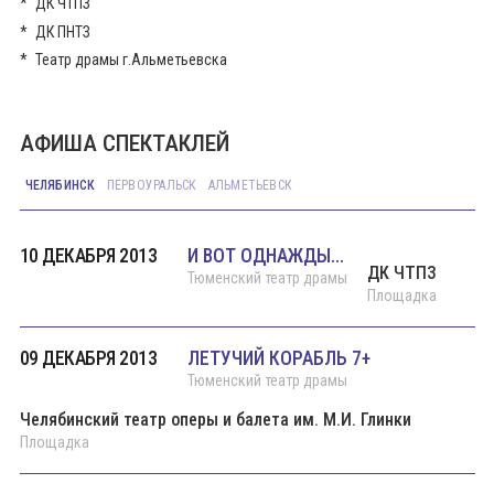
ДК ЧТПЗ
ДК ПНТЗ
Театр драмы г.Альметьевска
АФИША СПЕКТАКЛЕЙ
ЧЕЛЯБИНСК
ПЕРВОУРАЛЬСК
АЛЬМЕТЬЕВСК
10 ДЕКАБРЯ 2013
И ВОТ ОДНАЖДЫ...
ДК ЧТПЗ
Тюменский театр драмы
Площадка
09 ДЕКАБРЯ 2013
ЛЕТУЧИЙ КОРАБЛЬ 7+
Тюменский театр драмы
Челябинский театр оперы и балета им. М.И. Глинки
Площадка