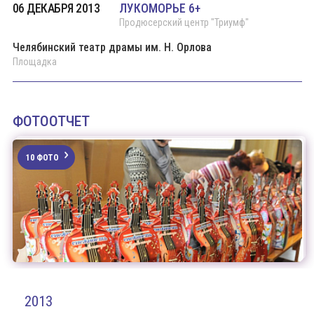
06 ДЕКАБРЯ 2013
ЛУКОМОРЬЕ 6+
Продюсерский центр "Триумф"
Челябинский театр драмы им. Н. Орлова
Площадка
ФОТООТЧЕТ
10 ФОТО
2013