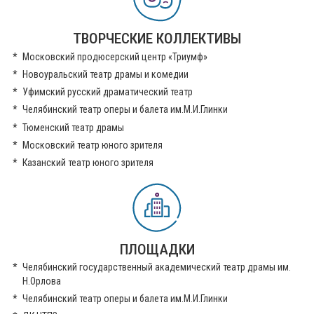
ТВОРЧЕСКИЕ КОЛЛЕКТИВЫ
Московский продюсерский центр «Триумф»
Новоуральский театр драмы и комедии
Уфимский русский драматический театр
Челябинский театр оперы и балета им.М.И.Глинки
Тюменский театр драмы
Московский театр юного зрителя
Казанский театр юного зрителя
ПЛОЩАДКИ
Челябинский государственный академический театр драмы им.
Н.Орлова
Челябинский театр оперы и балета им.М.И.Глинки