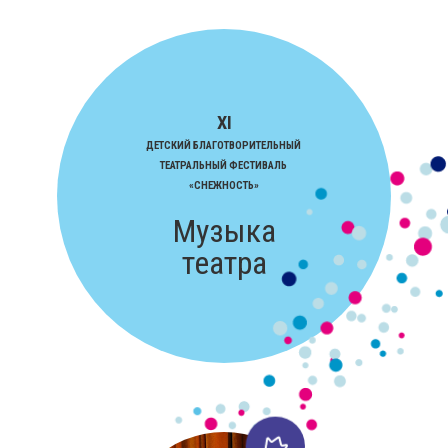
XI
ДЕТСКИЙ БЛАГОТВОРИТЕЛЬНЫЙ
ТЕАТРАЛЬНЫЙ ФЕСТИВАЛЬ
«СНЕЖНОСТЬ»
Музыка
театра