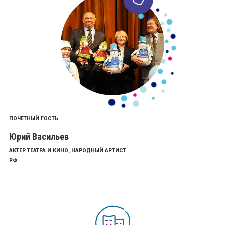
ПОЧЕТНЫЙ ГОСТЬ
Юрий Васильев
АКТЕР ТЕАТРА И КИНО, НАРОДНЫЙ АРТИСТ
РФ