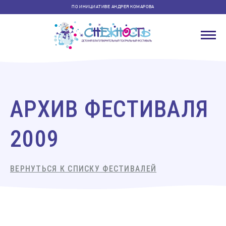
ПО ИНИЦИАТИВЕ АНДРЕЯ КОМАРОВА
АРХИВ ФЕСТИВАЛЯ
2009
ВЕРНУТЬСЯ К СПИСКУ ФЕСТИВАЛЕЙ