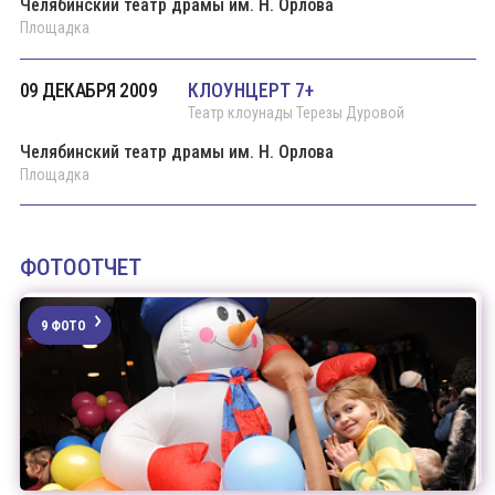
Челябинский театр драмы им. Н. Орлова
Площадка
09 ДЕКАБРЯ 2009
КЛОУНЦЕРТ 7+
Театр клоунады Терезы Дуровой
Челябинский театр драмы им. Н. Орлова
Площадка
ФОТООТЧЕТ
9 ФОТО