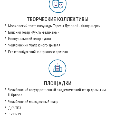
ТВОРЧЕСКИЕ КОЛЛЕКТИВЫ
Московский театр клоунады Терезы Дуровой - «Клоунцерт»
Бийский театр «Куклы-великаны»
Новоуральский театр кукол
Челябинский театр юного зрителя
Екатеринбургский театр юного зрителя
ПЛОЩАДКИ
Челябинский государственный академический театр драмы им.
Н.Орлова
Челябинский молодежный театр
ДК ЧТПЗ
ДК ПНТЗ