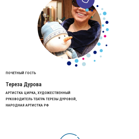
ПОЧЕТНЫЙ ГОСТЬ
Тереза Дурова
АРТИСТКА ЦИРКА, ХУДОЖЕСТВЕННЫЙ
РУКОВОДИТЕЛЬ ТЕАТРА ТЕРЕЗЫ ДУРОВОЙ,
НАРОДНАЯ АРТИСТКА РФ