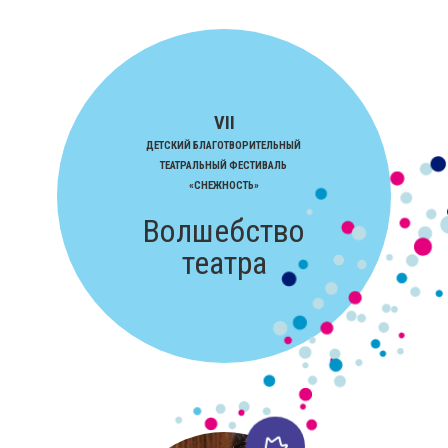
VII
ДЕТСКИЙ БЛАГОТВОРИТЕЛЬНЫЙ
ТЕАТРАЛЬНЫЙ ФЕСТИВАЛЬ
«СНЕЖНОСТЬ»
Волшебство
театра