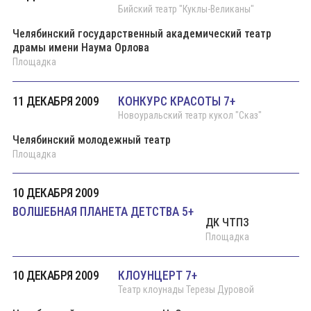
Бийский театр "Куклы-Великаны"
Челябинский государственный академический театр
драмы имени Наума Орлова
Площадка
11 ДЕКАБРЯ 2009
КОНКУРС КРАСОТЫ 7+
Новоуральский театр кукол "Сказ"
Челябинский молодежный театр
Площадка
10 ДЕКАБРЯ 2009
ВОЛШЕБНАЯ ПЛАНЕТА ДЕТСТВА 5+
ДК ЧТПЗ
Площадка
10 ДЕКАБРЯ 2009
КЛОУНЦЕРТ 7+
Театр клоунады Терезы Дуровой