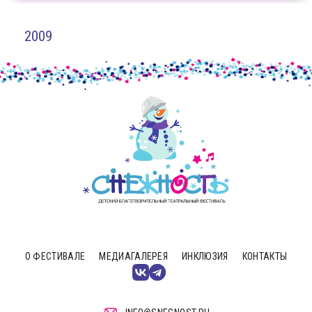
2009
О ФЕСТИВАЛЕ
МЕДИАГАЛЕРЕЯ
ИНКЛЮЗИЯ
КОНТАКТЫ