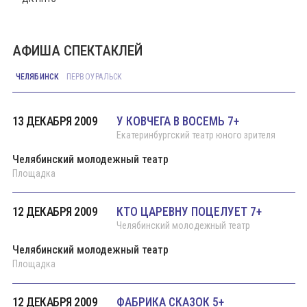
АФИША СПЕКТАКЛЕЙ
ЧЕЛЯБИНСК
ПЕРВОУРАЛЬСК
13 ДЕКАБРЯ 2009
У КОВЧЕГА В ВОСЕМЬ 7+
Екатеринбургский театр юного зрителя
Челябинский молодежный театр
Площадка
12 ДЕКАБРЯ 2009
КТО ЦАРЕВНУ ПОЦЕЛУЕТ 7+
Челябинский молодежный театр
Челябинский молодежный театр
Площадка
12 ДЕКАБРЯ 2009
ФАБРИКА СКАЗОК 5+