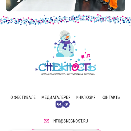
О ФЕСТИВАЛЕ
МЕДИАГАЛЕРЕЯ
ИНКЛЮЗИЯ
КОНТАКТЫ
INFO@SNEGNOST.RU