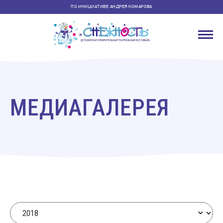
ПО ИНИЦИАТИВЕ АНДРЕЯ КОМАРОВА
МЕДИАГАЛЕРЕЯ