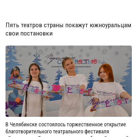
Пять театров страны покажут южноуральцам
свои постановки
В Челябинске состоялось торжественное открытие
благотворительного театрального фестиваля