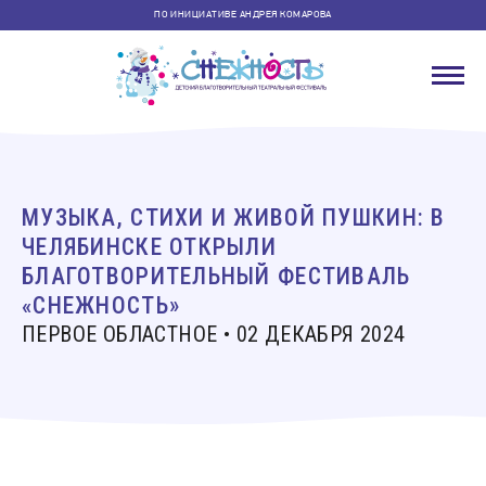
ПО ИНИЦИАТИВЕ АНДРЕЯ КОМАРОВА
МУЗЫКА, СТИХИ И ЖИВОЙ ПУШКИН: В
ЧЕЛЯБИНСКЕ ОТКРЫЛИ
БЛАГОТВОРИТЕЛЬНЫЙ ФЕСТИВАЛЬ
«СНЕЖНОСТЬ»
ПЕРВОЕ ОБЛАСТНОЕ • 02 ДЕКАБРЯ 2024