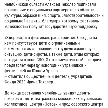
Челябинской области Алексей Текслер подписали
соглашение о социальном партнерстве в области
культуры, образования, спорта, благотворительности и
социальной защиты, благодаря которому фестиваль
«Снежность» получит государственную поддержку.
«Здорово, что фестиваль расширяется. Сегодня на
нем присутствуют дети с ограниченными
возможностями, попавшие в трудную жизненную
ситуацию, дети-сироты, а также дети, отцы которых
находятся в зоне СВО. Этот замечательный праздник
предваряет череду новогодних утренников и
фестивалей на Южном Урале»,
— отметила общественный деятель, учредитель
Фонда 2020 Ирина Текслер.
До конца фестиваля челябинцы увидят девять
показов от пяти театральных московских и уральских
коллективов: центра «Зотов» и продюсерского центра